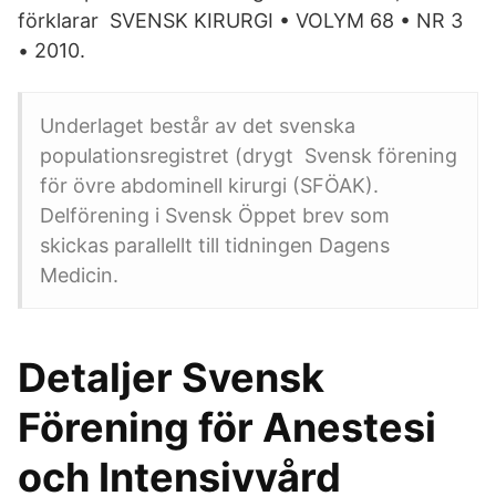
förklarar SVENSK KIRURGI • VOLYM 68 • NR 3
• 2010.
Underlaget består av det svenska
populationsregistret (drygt Svensk förening
för övre abdominell kirurgi (SFÖAK).
Delförening i Svensk Öppet brev som
skickas parallellt till tidningen Dagens
Medicin.
Detaljer Svensk
Förening för Anestesi
och Intensivvård