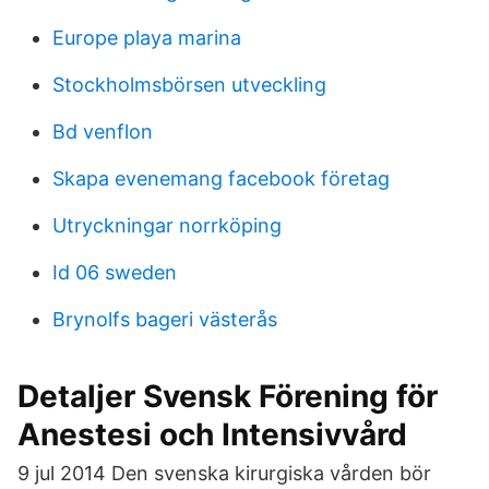
Europe playa marina
Stockholmsbörsen utveckling
Bd venflon
Skapa evenemang facebook företag
Utryckningar norrköping
Id 06 sweden
Brynolfs bageri västerås
Detaljer Svensk Förening för
Anestesi och Intensivvård
9 jul 2014 Den svenska kirurgiska vården bör