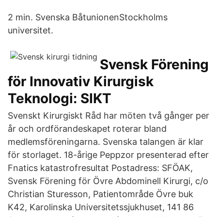
2 min. Svenska BåtunionenStockholms
universitet.
Svensk Förening
för Innovativ Kirurgisk
Teknologi: SIKT
Svenskt Kirurgiskt Råd har möten två gånger per
år och ordförandeskapet roterar bland
medlemsföreningarna. Svenska talangen är klar
för storlaget. 18-årige Peppzor presenterad efter
Fnatics katastrofresultat Postadress: SFÖAK,
Svensk Förening för Övre Abdominell Kirurgi, c/o
Christian Sturesson, Patientområde Övre buk
K42, Karolinska Universitetssjukhuset, 141 86