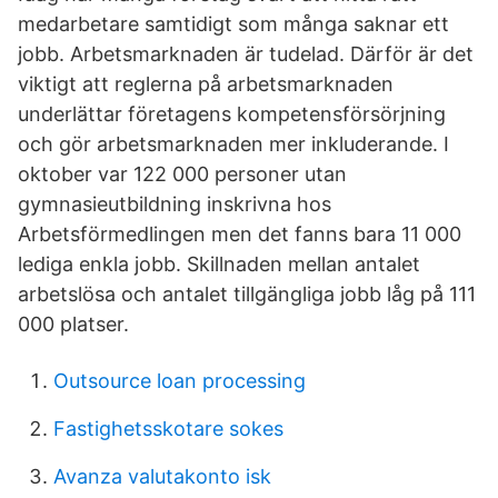
medarbetare samtidigt som många saknar ett
jobb. Arbetsmarknaden är tudelad. Därför är det
viktigt att reglerna på arbetsmarknaden
underlättar företagens kompetensförsörjning
och gör arbetsmarknaden mer inkluderande. I
oktober var 122 000 personer utan
gymnasieutbildning inskrivna hos
Arbetsförmedlingen men det fanns bara 11 000
lediga enkla jobb. Skillnaden mellan antalet
arbetslösa och antalet tillgängliga jobb låg på 111
000 platser.
Outsource loan processing
Fastighetsskotare sokes
Avanza valutakonto isk