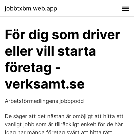
jobbtxbm.web.app
För dig som driver
eller vill starta
företag -
verksamt.se
Arbetsförmedlingens jobbpodd
De säger att det nästan är omöjligt att hitta ett
vanligt jobb som är tillräckligt enkelt för de här
Idag har många företag svårt att hitta rätt