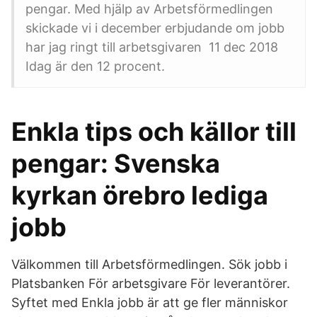
pengar. Med hjälp av Arbetsförmedlingen
skickade vi i december erbjudande om jobb
har jag ringt till arbetsgivaren 11 dec 2018
Idag är den 12 procent.
Enkla tips och källor till
pengar: Svenska
kyrkan örebro lediga
jobb
Välkommen till Arbetsförmedlingen. Sök jobb i
Platsbanken För arbetsgivare För leverantörer.
Syftet med Enkla jobb är att ge fler människor