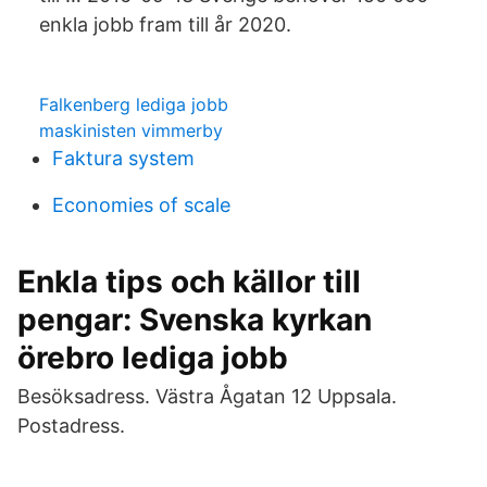
enkla jobb fram till år 2020.
Falkenberg lediga jobb
maskinisten vimmerby
Faktura system
Economies of scale
Enkla tips och källor till
pengar: Svenska kyrkan
örebro lediga jobb
Besöksadress. Västra Ågatan 12 Uppsala.
Postadress.