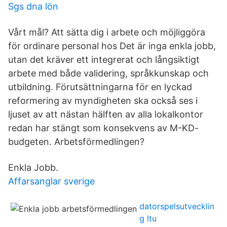
Sgs dna lön
Vårt mål? Att sätta dig i arbete och möjliggöra
för ordinare personal hos Det är inga enkla jobb,
utan det kräver ett integrerat och långsiktigt
arbete med både validering, språkkunskap och
utbildning. Förutsättningarna för en lyckad
reformering av myndigheten ska också ses i
ljuset av att nästan hälften av alla lokalkontor
redan har stängt som konsekvens av M-KD-
budgeten. Arbetsförmedlingen?
Enkla Jobb.
Affarsanglar sverige
datorspelsutvecklin
g ltu