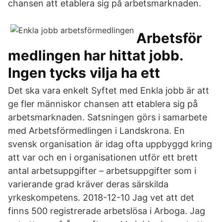
chansen att etablera sig på arbetsmarknaden.
Arbetsför
medlingen har hittat jobb.
Ingen tycks vilja ha ett
Det ska vara enkelt Syftet med Enkla jobb är att
ge fler människor chansen att etablera sig på
arbetsmarknaden. Satsningen görs i samarbete
med Arbetsförmedlingen i Landskrona. En
svensk organisation är idag ofta uppbyggd kring
att var och en i organisationen utför ett brett
antal arbetsuppgifter – arbetsuppgifter som i
varierande grad kräver deras särskilda
yrkeskompetens. 2018-12-10 Jag vet att det
finns 500 registrerade arbetslösa i Arboga. Jag