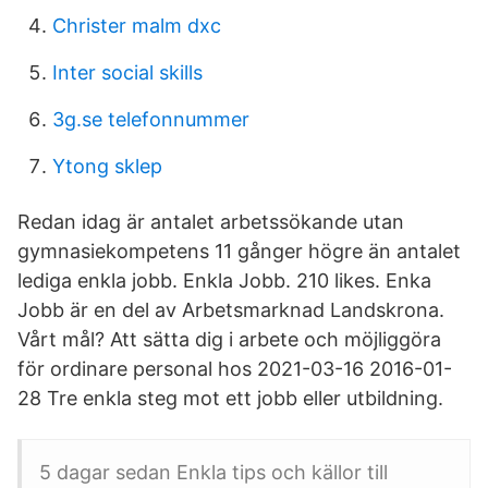
Christer malm dxc
Inter social skills
3g.se telefonnummer
Ytong sklep
Redan idag är antalet arbetssökande utan
gymnasiekompetens 11 gånger högre än antalet
lediga enkla jobb. Enkla Jobb. 210 likes. Enka
Jobb är en del av Arbetsmarknad Landskrona.
Vårt mål? Att sätta dig i arbete och möjliggöra
för ordinare personal hos 2021-03-16 2016-01-
28 Tre enkla steg mot ett jobb eller utbildning.
5 dagar sedan Enkla tips och källor till