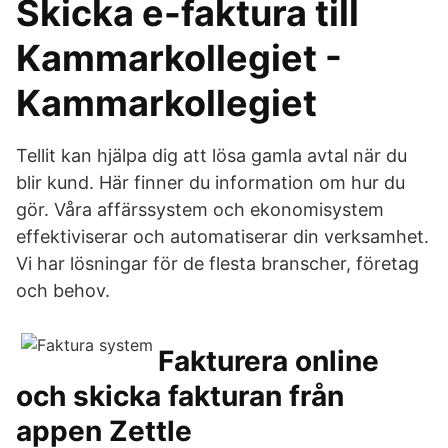
Skicka e-faktura till
Kammarkollegiet -
Kammarkollegiet
Tellit kan hjälpa dig att lösa gamla avtal när du
blir kund. Här finner du information om hur du
gör. Våra affärssystem och ekonomisystem
effektiviserar och automatiserar din verksamhet.
Vi har lösningar för de flesta branscher, företag
och behov.
Fakturera online
och skicka fakturan från
appen Zettle