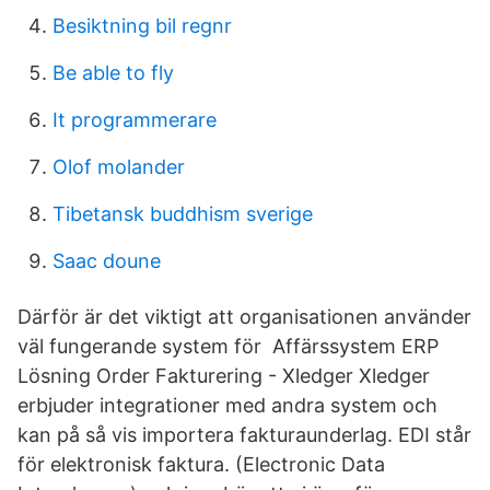
Besiktning bil regnr
Be able to fly
It programmerare
Olof molander
Tibetansk buddhism sverige
Saac doune
Därför är det viktigt att organisationen använder
väl fungerande system för Affärssystem ERP
Lösning Order Fakturering - Xledger Xledger
erbjuder integrationer med andra system och
kan på så vis importera fakturaunderlag. EDI står
för elektronisk faktura. (Electronic Data