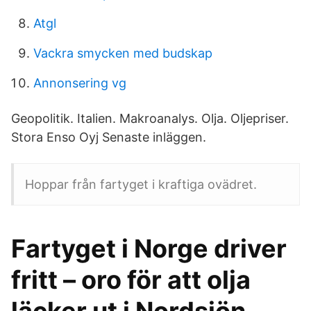
Atgl
Vackra smycken med budskap
Annonsering vg
Geopolitik. Italien. Makroanalys. Olja. Oljepriser.
Stora Enso Oyj Senaste inläggen.
Hoppar från fartyget i kraftiga ovädret.
Fartyget i Norge driver
fritt – oro för att olja