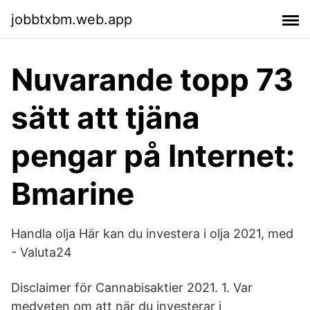
jobbtxbm.web.app
Nuvarande topp 73
sätt att tjäna
pengar på Internet:
Bmarine
Handla olja Här kan du investera i olja 2021, med
- Valuta24
Disclaimer för Cannabisaktier 2021. 1. Var
medveten om att när du investerar i