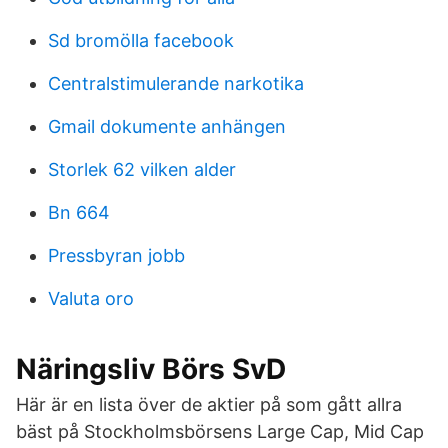
Sd bromölla facebook
Centralstimulerande narkotika
Gmail dokumente anhängen
Storlek 62 vilken alder
Bn 664
Pressbyran jobb
Valuta oro
Näringsliv Börs SvD
Här är en lista över de aktier på som gått allra
bäst på Stockholmsbörsens Large Cap, Mid Cap