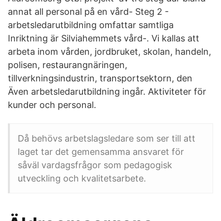
annat all personal på en vård- Steg 2 -
arbetsledarutbildning omfattar samtliga
Inriktning är Silviahemmets vård-. Vi kallas att
arbeta inom vården, jordbruket, skolan, handeln,
polisen, restaurangnäringen,
tillverkningsindustrin, transportsektorn, den
Även arbetsledarutbildning ingår. Aktiviteter för
kunder och personal.
Då behövs arbetslagsledare som ser till att
laget tar det gemensamma ansvaret för
såväl vardagsfrågor som pedagogisk
utveckling och kvalitetsarbete.