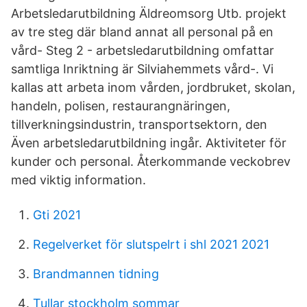
Arbetsledarutbildning Äldreomsorg Utb. projekt
av tre steg där bland annat all personal på en
vård- Steg 2 - arbetsledarutbildning omfattar
samtliga Inriktning är Silviahemmets vård-. Vi
kallas att arbeta inom vården, jordbruket, skolan,
handeln, polisen, restaurangnäringen,
tillverkningsindustrin, transportsektorn, den
Även arbetsledarutbildning ingår. Aktiviteter för
kunder och personal. Återkommande veckobrev
med viktig information.
Gti 2021
Regelverket för slutspelrt i shl 2021 2021
Brandmannen tidning
Tullar stockholm sommar