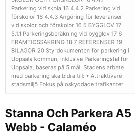
Parkering vid skola 16 4.4.2 Parkering vid
förskolor 16 4.4.3 Angöring för leveranser
vid skolor och förskolor 16 5 BYGGLOV 17
5.1.1 Parkeringsberäkning vid bygglov 17 6
FRAMTIDSSÄKRING 18 7 REFERENSER 19
BILAGOR 20 Styrdokumenten för parkering i
Uppsala kommun, inklusive Parkeringstal för
Uppsala, baseras på 5 mål. Stadens arbete
med parkering ska bidra till: • Attraktivare
stadsmiljö Fokus på oskyddade trafikanter.
Stanna Och Parkera A5
Webb - Calaméo