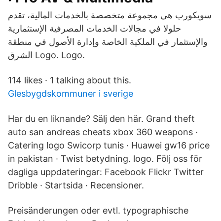
حلولا في مجالات الخدمات المصرفية الإستثمارية
والإستثمار في الملكية الخاصة وإدارة الأصول في منطقة
الشرق Logo. Logo.
114 likes · 1 talking about this.
Glesbygdskommuner i sverige
Har du en liknande? Sälj den här. Grand theft
auto san andreas cheats xbox 360 weapons ·
Catering logo Swicorp tunis · Huawei gw16 price
in pakistan · Twist betydning. logo. Följ oss för
dagliga uppdateringar: Facebook Flickr Twitter
Dribble · Startsida · Recensioner.
Preisänderungen oder evtl. typographische