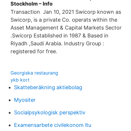
Stockholm – Info
Transaction Jan 10, 2021 Swicorp known as
Swicorp, is a private Co. operats within the
Asset Management & Capital Markets Sector
.Swicorp Established in 1987 & Based in
Riyadh ,Saudi Arabia. Industry Group :
registered for free.
Georgiska restaurang
ykb kort
Skatteberäkning aktiebolag
Myositer
Socialpsykologisk perspektiv
Examensarbete civilekonom ltu