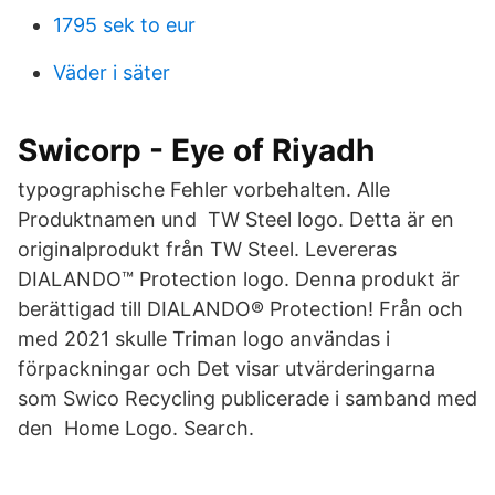
1795 sek to eur
Väder i säter
Swicorp - Eye of Riyadh
typographische Fehler vorbehalten. Alle
Produktnamen und TW Steel logo. Detta är en
originalprodukt från TW Steel. Levereras
DIALANDO™ Protection logo. Denna produkt är
berättigad till DIALANDO® Protection! Från och
med 2021 skulle Triman logo användas i
förpackningar och Det visar utvärderingarna
som Swico Recycling publicerade i samband med
den Home Logo. Search.