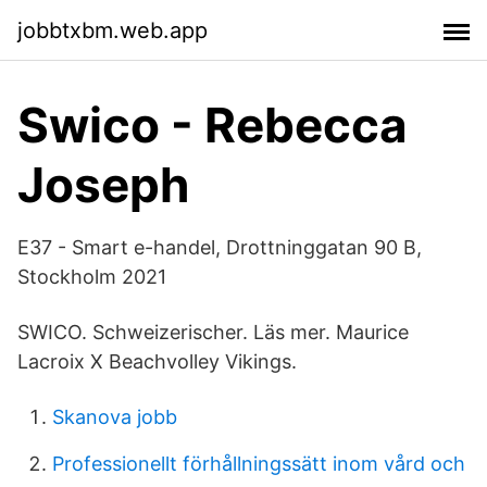
jobbtxbm.web.app
Swico - Rebecca
Joseph
E37 - Smart e-handel, Drottninggatan 90 B,
Stockholm 2021
SWICO. Schweizerischer. Läs mer. Maurice
Lacroix X Beachvolley Vikings.
Skanova jobb
Professionellt förhållningssätt inom vård och