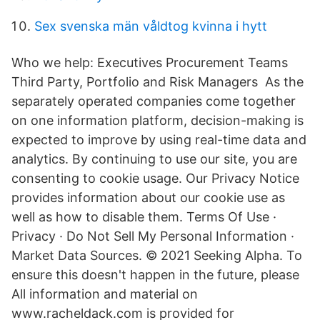
Sex svenska män våldtog kvinna i hytt
Who we help: Executives Procurement Teams
Third Party, Portfolio and Risk Managers As the
separately operated companies come together
on one information platform, decision-making is
expected to improve by using real-time data and
analytics. By continuing to use our site, you are
consenting to cookie usage. Our Privacy Notice
provides information about our cookie use as
well as how to disable them. Terms Of Use ·
Privacy · Do Not Sell My Personal Information ·
Market Data Sources. © 2021 Seeking Alpha. To
ensure this doesn't happen in the future, please
All information and material on
www.racheldack.com is provided for