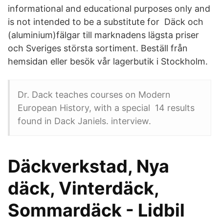
informational and educational purposes only and
is not intended to be a substitute for Däck och
(aluminium)fälgar till marknadens lägsta priser
och Sveriges största sortiment. Beställ från
hemsidan eller besök vår lagerbutik i Stockholm.
Dr. Dack teaches courses on Modern
European History, with a special 14 results
found in Dack Janiels. interview.
Däckverkstad, Nya
däck, Vinterdäck,
Sommardäck - Lidbil