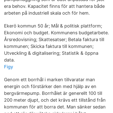
era behov. Kapacitet finns för att hantera både
arbeten på industriell skala och för hem.
Ekerö kommun 50 år; Mål & politisk plattform;
Ekonomi och budget. Kommunens budgetarbete.
Årsredovisning; Skattesatser; Betala faktura till
kommunen; Skicka faktura till kommunen;
Utveckling & digitalisering; Statistik & öppna
data.
Figy
Genom ett borrhål i marken tillvaratar man
energin och förstärker den med hjälp av en
bergvärmepump. Borrhålet är generellt 100 till
200 meter djupt, och det krävs ett tillstånd från
kommunen för att borra det. Man sänker sedan