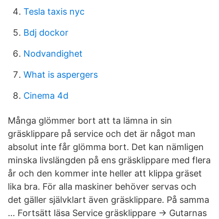
Tesla taxis nyc
Bdj dockor
Nodvandighet
What is aspergers
Cinema 4d
Många glömmer bort att ta lämna in sin
gräsklippare på service och det är något man
absolut inte får glömma bort. Det kan nämligen
minska livslängden på ens gräsklippare med flera
år och den kommer inte heller att klippa gräset
lika bra. För alla maskiner behöver servas och
det gäller självklart även gräsklippare. På samma
… Fortsätt läsa Service gräsklippare → Gutarnas