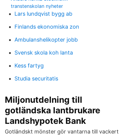
transtenskolan nyheter
Lars lundqvist bygg ab
Finlands ekonomiska zon
Ambulanshelikopter jobb
Svensk skola koh lanta
Kess fartyg
Studia securitatis
Miljonutdelning till
gotländska lantbrukare
Landshypotek Bank
Gotländskt mönster gör vantarna till vackert