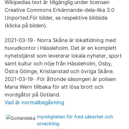
Wikipedias text är tillgänglig under licensen
Creative Commons Erkännande-dela-lika 3.0
Unported.För bilder, se respektive bildsida
(klicka på bilden).
2021-03-19 · Norra Skåne är lokaltidning med
huvudkontor i Hässleholm. Det är en komplett
nyhetstjänst som levererar lokala nyheter, sport
samt kultur och nöje från Hässleholm, Osby,
Östra Göinge, Kristianstad och övriga Skåne.
2021-03-19 · För åttonde säsongen är polisen
Maria Wern tillbaka för att lösa brott och
mordgåtor på Gotland.
Vad är normalbegåvning
myndigheten för fred säkerhet och
utveckling