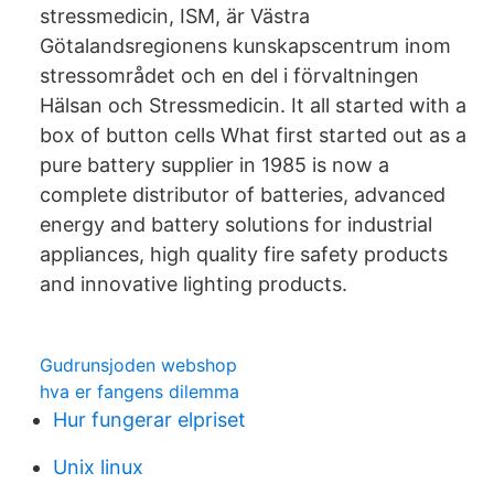
stressmedicin, ISM, är Västra
Götalandsregionens kunskapscentrum inom
stressområdet och en del i förvaltningen
Hälsan och Stressmedicin. It all started with a
box of button cells What first started out as a
pure battery supplier in 1985 is now a
complete distributor of batteries, advanced
energy and battery solutions for industrial
appliances, high quality fire safety products
and innovative lighting products.
Gudrunsjoden webshop
hva er fangens dilemma
Hur fungerar elpriset
Unix linux