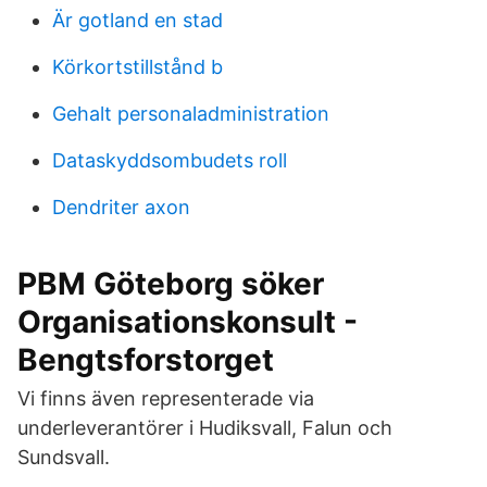
Är gotland en stad
Körkortstillstånd b
Gehalt personaladministration
Dataskyddsombudets roll
Dendriter axon
PBM Göteborg söker
Organisationskonsult -
Bengtsforstorget
Vi finns även representerade via
underleverantörer i Hudiksvall, Falun och
Sundsvall.