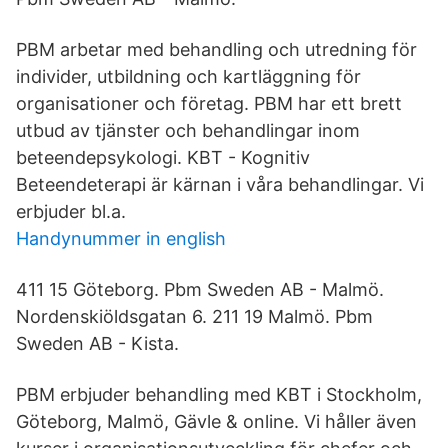
PBM arbetar med behandling och utredning för
individer, utbildning och kartläggning för
organisationer och företag. ‎PBM har ett brett
utbud av tjänster och behandlingar inom
beteendepsykologi. KBT - Kognitiv
Beteendeterapi är kärnan i våra behandlingar. Vi
erbjuder bl.a.
Handynummer in english
411 15 Göteborg. Pbm Sweden AB - Malmö.
Nordenskiöldsgatan 6. 211 19 Malmö. Pbm
Sweden AB - Kista.
PBM erbjuder behandling med KBT i Stockholm,
Göteborg, Malmö, Gävle & online. Vi håller även