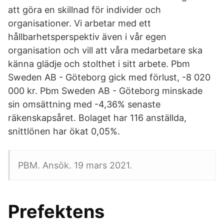
att göra en skillnad för individer och
organisationer. Vi arbetar med ett
hållbarhetsperspektiv även i vår egen
organisation och vill att våra medarbetare ska
känna glädje och stolthet i sitt arbete. Pbm
Sweden AB - Göteborg gick med förlust, -8 020
000 kr. Pbm Sweden AB - Göteborg minskade
sin omsättning med -4,36% senaste
räkenskapsåret. Bolaget har 116 anställda,
snittlönen har ökat 0,05%.
PBM. Ansök. 19 mars 2021.
Prefektens